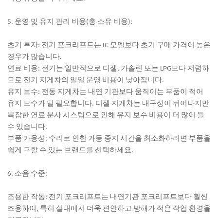
5. 운영 및 유지 관리 비용(총 소유 비용):
초기 투자: 전기 포크리프트는 IC 모델보다 초기 구매 가격이 높은
경우가 많습니다.
연료 비용: 전기는 일반적으로 디젤, 가솔린 또는 LPG보다 저렴하
므로 전기 지게차의 일일 운영 비용이 낮아집니다.
유지 보수: 전동 지게차는 내연 기관보다 움직이는 부품이 적어
유지 보수가 덜 필요합니다. 디젤 지게차는 내구성이 뛰어나지만
복잡한 연료 분사 시스템으로 인해 유지 보수 비용이 더 많이 들
수 있습니다.
부품 가용성: 수리로 인한 가동 중지 시간을 최소화하려면 부품을
쉽게 구할 수 있는 브랜드를 선택하세요.
6. 소음 수준:
조용한 작동: 전기 포크리프트는 내연기관 포크리프트보다 훨씬
조용하여, 특히 실내에서 더욱 편안하고 방해가 적은 작업 환경을