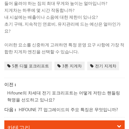
들어 올려야 하는 짐의 최대 무게와 높이는 얼마입니까?
지게차는 하루에 몇 시간 작동합니까?
내 시설에는 배출이나 소음에 대한 제한이 있나요?
초기 구매, 지속적인 연료비, 유지관리에 드는 예산은 얼마인가
요?
이러한 요소를 신중하게 고려하면 특정 운영 요구 사항에 가장 적
합한 지게차 엔진을 선택할 수 있습니다.
5톤 디젤 포크리프트
3톤 지게차
전기 지게차
이전 :
Hifoune의 차세대 전기 포크리프트는 어떻게 저탄소 핸들링
혁명을 선도하고 있나요?
다음 :
HIFOUNE 7T 업그레이드의 주요 특징은 무엇입니까?
카테고리