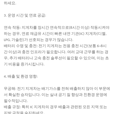
하세요.
3. 운영 시간 및 연료 공급:
연속 작동: 지게차를 장시간 연속적으로(8시간 이상) 작동시켜야
하는 경우, 연료 재급유 시간이 빠른 내연 기관(IC) 지게차(디젤,
LPG, 가솔린)가 선호되는 경우가 많습니다.
배터리 수명 및 충전: 전기 지게차는 전용 충전 시간(보통 6~8시
간 이상)과 충전 인프라가 필요합니다. 여러 교대 근무를 하는 경
우, 추가 배터리나 고속 충전 솔루션이 필요할 수 있으며, 이는 초
기 비용을 증가시킵니다.
4. 배출 및 환경 영향:
무공해: 전기 지게차는 배기가스를 전혀 배출하지 않아 이 부문에
서 확실한 승자입니다. 이는 실내 공기 질 향상과 친환경 운영에
필수적입니다.
배출 규정: 특히 IC 지게차의 경우 배출과 관련된 모든 지역 또는
지방 규정을 숙지하세요.