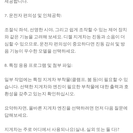
제공합니다.
7. 운전자 편의성 및 인체공학:
조절식 좌석, 선명한 시야, 그리고 쉽게 조작할 수 있는 제어 장치
와 같은 기능을 고려해 보세요. 디젤 지게차는 진동과 소음이 더
심할 수 있으므로, 운전자 편의성이 중요하다면 진동 감쇠 및 방
음 기능이 우수한 모델을 선택하세요.
8. 특정 응용 프로그램 및 첨부 파일:
일부 작업에는 특정 지게차 부착물(클램프, 붐 등)이 필요할 수 있
습니다. 선택한 지게차와 엔진이 필요한 부착물에 대한 출력과 호
환성을 갖추고 있는지 확인하십시오.
요약하자면, 올바른 지게차 엔진을 선택하려면 먼저 다음 질문에
답해보세요.
지게차는 주로 어디에서 사용되나요(실내, 실외 또는 둘 다)?