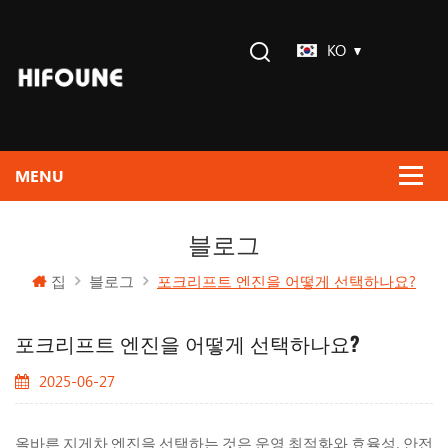
KO
블로그
집
블로그
포크리프트 엔진을 어떻게 선택하나요?
포크리프트 엔진을 어떻게 선택하나요?
2025-06-27
올바른 지게차 엔진을 선택하는 것은 운영 최적화와 효율성, 안전