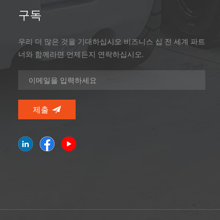
구독
우리 더 많은 것을 기대하십시오 비즈니스 십 전 세계 파트
너와 함께라면 언제든지 연락하십시오.