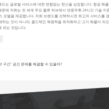
랜드는 글로벌 서비스에 대한 변함없는 헌신을 상징합니다. 항공 화
 때문에 저희는 전 세계 주요 물류 허브에서 연중무휴 24시간 기술 지
" 서비스 모델을 제공합니다. 저희 브랜드를 선택하시면 최고의 서비스를 
매하는 것이 아니라, 콜드체인 복원력을 최적화하고 고가 화물이 의도
 되는 것입니다.
차
 구간" 공간 문제를 해결할 수 있을까?