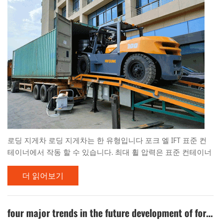
로딩 지게차 로딩 지게차는 한 유형입니다 포크 엘 IFT 표준 컨
테이너에서 작동 할 수 있습니다. 최대 휠 압력은 표준 컨테이너
하단 플레이트의 허용 휠 압력 값보다 작으며 컨테이너 내부에
더 읽어보기
서 안전하게 작동 할 수 있으며 포트 터미널 및 기타 장소에서
작동에 적합합니다. 중국 최초의 컨테이너 운영 포크 리프트는
1985 년에 성공적으로 개발되었으며 기술 평가를 통과했으며
1988 년에 공식적으로 생산을 시작했습니다. 컨테이너 운영으
four major trends in the future development of forklifts