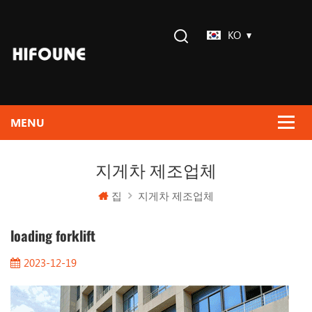
KO
지게차 제조업체
집
지게차 제조업체
loading forklift
2023-12-19