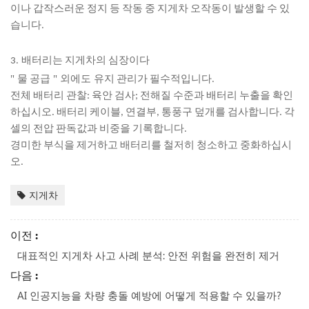
이나 갑작스러운 정지 등 작동 중 지게차 오작동이 발생할 수 있
습니다.
3.
배터리는 지게차의 심장이다
"
"
물 공급
외에도
유지 관리가 필수적입니다.
전체 배터리 관찰: 육안 검사; 전해질 수준과 배터리 누출을 확인
하십시오. 배터리 케이블, 연결부, 통풍구 덮개를 검사합니다. 각
셀의 전압 판독값과 비중을 기록합니다.
경미한 부식을 제거하고 배터리를 철저히 청소하고 중화하십시
오.
지게차
이전 :
대표적인 지게차 사고 사례 분석: 안전 위험을 완전히 제거
다음 :
AI 인공지능을 차량 충돌 예방에 어떻게 적용할 수 있을까?