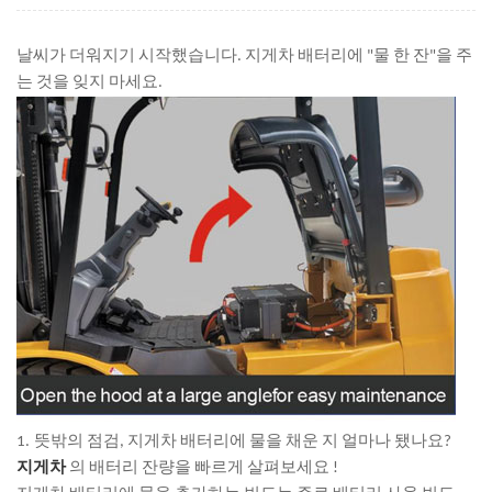
날씨가 더워지기 시작했습니다. 지게차 배터리에 "물 한 잔"을 주
는 것을 잊지 마세요.
1.
뜻밖의 점검, 지게차 배터리에 물을 채운 지 얼마나 됐나요?
지게차
의 배터리 잔량을 빠르게 살펴보세요 !