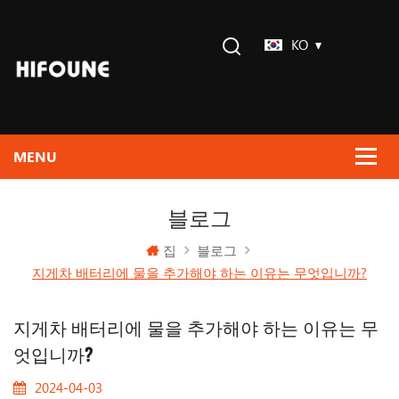
KO
블로그
집
블로그
지게차 배터리에 물을 추가해야 하는 이유는 무엇입니까?
지게차 배터리에 물을 추가해야 하는 이유는 무
엇입니까?
2024-04-03