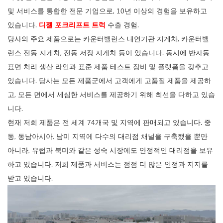
및 서비스를 통합한 전문 기업으로, 10년 이상의 경험을 보유하고
있습니다.
디젤 포크리프트 트럭
수출 경험.
당사의 주요 제품으로는 카운터밸런스 내연기관 지게차, 카운터밸
런스 전동 지게차, 전동 저장 지게차 등이 있습니다. 동시에 반자동
표면 처리 생산 라인과 표준 제품 테스트 장비 및 플랫폼을 갖추고
있습니다. 당사는 모든 제품군에서 고객에게 고품질 제품을 제공하
고, 모든 면에서 세심한 서비스를 제공하기 위해 최선을 다하고 있습
니다.
현재 저희 제품은 전 세계 74개국 및 지역에 판매되고 있습니다. 중
동, 동남아시아, 남미 지역에 다수의 대리점 채널을 구축했을 뿐만
아니라, 유럽과 북미와 같은 성숙 시장에도 안정적인 대리점을 보유
하고 있습니다. 저희 제품과 서비스는 점점 더 많은 인정과 지지를
받고 있습니다.