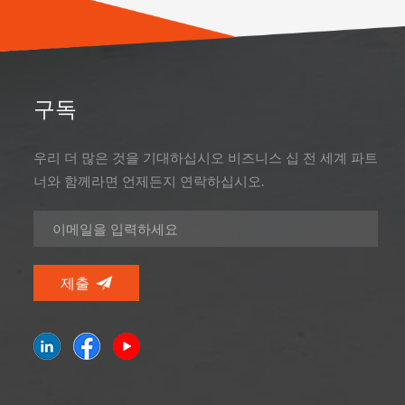
구독
우리 더 많은 것을 기대하십시오 비즈니스 십 전 세계 파트
너와 함께라면 언제든지 연락하십시오.