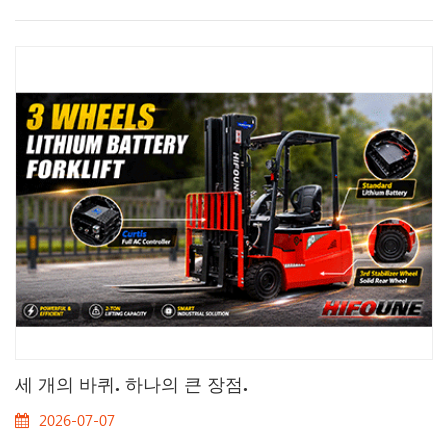
세 개의 바퀴. 하나의 큰 장점.
2026-07-07