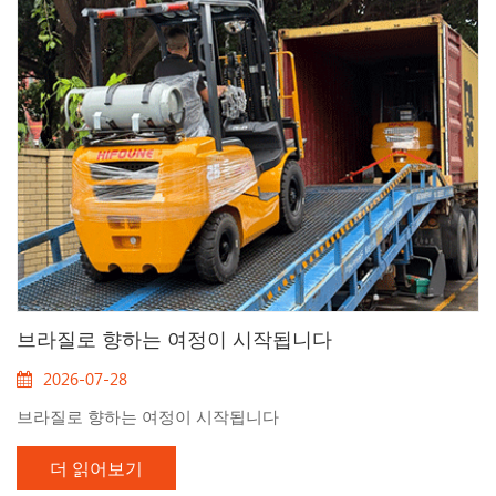
즈는 다음과 같은 요소들의 더 나은 균형을 달성하기 위해 지속
적인 개선을 거쳤습니다: 출력 및 신뢰성 검증된 디젤 엔진 옵션
을 탑재한 FD 시리즈는 강력한 토크와 안정적인 성능을 제공하
여 중량물 적재, 하역 및 장시간 작업에 적...
브라질로 향하는 여정이 시작됩니다
2026-07-28
브라질로 향하는 여정이 시작됩니다
더 읽어보기