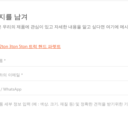
지를 남겨
신은 우리의 제품에 관심이 있고 자세한 내용을 알고 싶다면 여기에 메
2ton 3ton 5ton 트럭 핸드 파렛트