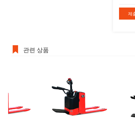
관련 상품