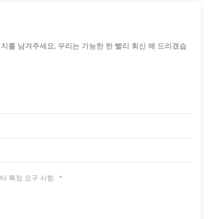
시지를 남겨주세요, 우리는 가능한 한 빨리 회신 해 드리겠습