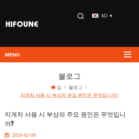
KO
블로그
집
블로그
지게차 사용 시 부상의 주요 원인은 무엇입니까?
지게차 사용 시 부상의 주요 원인은 무엇입니
까?
2026-02-09