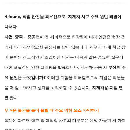
Hifoune, 작업 안전을 최우선으로: 지게차 사고 주요 원인 해결에
나서다
샤먼, 중국
– 중공업이 전 세계적으로 확장됨에 따라 안전은 현장 관
리자에게 가장 중요한 관심사로 남아 있습니다.
히푸네
자재 취급 장
비 분야의 선도적인 제조업체인 당사는 다음과 같은 중요한 질문에
대한 포괄적인 안전 브리핑을 발표합니다.
지게차 사용 시 부상의 주
요 원인은 무엇입니까?
이러한 위험을 이해함으로써 기업은 직원들
을 더 잘 보호하고 성과를 최적화할 수 있습니다.
지게차용 디젤 연
료
함대.
무거운 물건을 들어 올릴 때 주요 위험 요소 파악하기
통계에 따르면 창고 및 야적장 사고의 대부분은 예방 가능한 세 가지