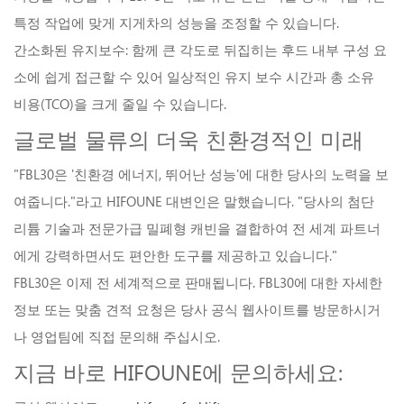
특정 작업에 맞게 지게차의 성능을 조정할 수 있습니다.
간소화된 유지보수:
함께
큰 각도로 뒤집히는 후드
내부 구성 요
소에 쉽게 접근할 수 있어 일상적인 유지 보수 시간과 총 소유
비용(TCO)을 크게 줄일 수 있습니다.
글로벌 물류의 더욱 친환경적인 미래
"FBL30은 '친환경 에너지, 뛰어난 성능'에 대한 당사의 노력을 보
여줍니다."라고 HIFOUNE 대변인은 말했습니다. "당사의 첨단
리튬 기술과 전문가급 밀폐형 캐빈을 결합하여 전 세계 파트너
에게 강력하면서도 편안한 도구를 제공하고 있습니다."
FBL30은 이제 전 세계적으로 판매됩니다. FBL30에 대한 자세한
정보 또는 맞춤 견적 요청은 당사 공식 웹사이트를 방문하시거
나 영업팀에 직접 문의해 주십시오.
지금 바로 HIFOUNE에 문의하세요: