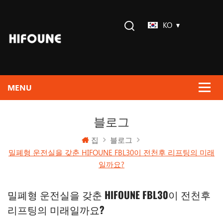
KO
블로그
집
블로그
밀폐형 운전실을 갖춘 HIFOUNE FBL30이 전천후 리프팅의 미래
일까요?
밀폐형 운전실을 갖춘 HIFOUNE FBL30이 전천후
리프팅의 미래일까요?