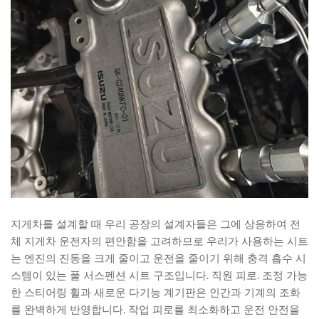
지게차를 설계할 때 우리 공장의 설계자들은 그에 상응하여 전
체 지게차 운전자의 편안함을 고려하므로 우리가 사용하는 시트
는 엔진의 진동을 크게 줄이고 운전을 줄이기 위해 충격 흡수 시
스템이 있는 풀 서스펜션 시트 구조입니다. 직원 피로. 조정 가능
한 스티어링 휠과 새로운 다기능 계기판은 인간과 기계의 조화
를 완벽하게 반영합니다. 작업 피로를 최소화하고 운전 안전을