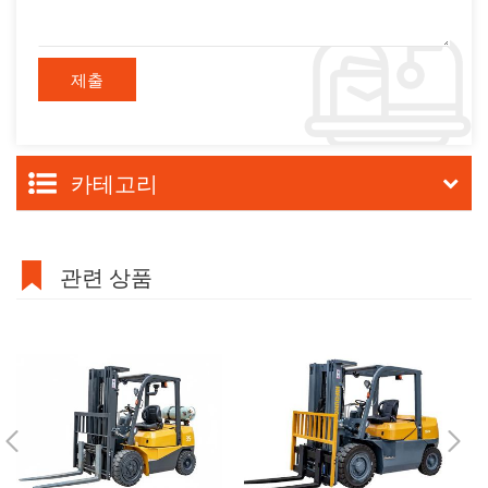
카테고리
관련 상품