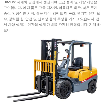
Hifoune 지게차 공장에서 생산되며 고급 설계 및 개발 개념을
고수합니다. 이 제품은 고급 디자인, 아름다운 외관, 낮은 무게
중심, 안정적인 시작, 쉬운 제어, 컴팩트 한 구조, 편리한 유지 보
수, 강력한 힘, 안전 및 신뢰성 등의 특성을 가지고 있습니다. 전
체 차량 설계는 인간의 설계 개념을 완전히 반영합니다. 기계 하
모니.