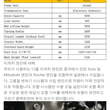
지게차 엔진에 대해
우리가 사용하는 디젤 지게차 엔진은 중국에서 만든 Isuzu 및
Mitsubishi 엔진과 Xinchai 엔진을 포함하여 일본에서 수입됩니
다. 고품질 변속기 시스템과 수입 엔진으로 차량이 더욱 안정적
으로 작동합니다. 조향 시스템은 수평 오일 실린더와 조향 축으
로 구성된 완전 유압식 조향 기어를 채택하여 조향이 유연하고
구조가 콤팩트하며 유지 보수가 편리합니다.