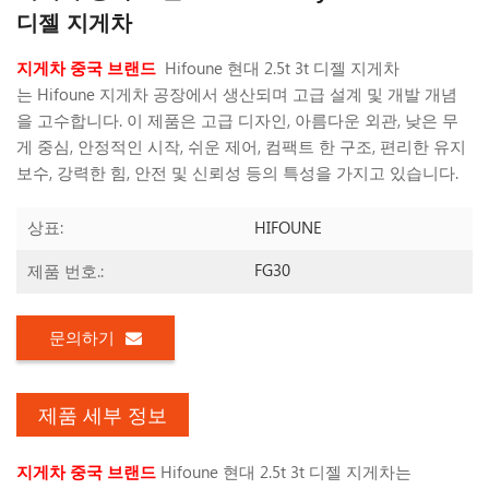
디젤 지게차
지게차 중국 브랜드
Hifoune 현대 2.5t 3t 디젤 지게차
는
Hifoune 지게차 공장에서 생산되며 고급 설계 및 개발 개념
을 고수합니다. 이 제품은 고급 디자인, 아름다운 외관, 낮은 무
게 중심, 안정적인 시작, 쉬운 제어, 컴팩트 한 구조, 편리한 유지
보수, 강력한 힘, 안전 및 신뢰성 등의 특성을 가지고 있습니다.
HIFOUNE
상표:
FG30
제품 번호.:
문의하기
제품 세부 정보
지게차 중국 브랜드
Hifoune 현대 2.5t 3t 디젤 지게차는