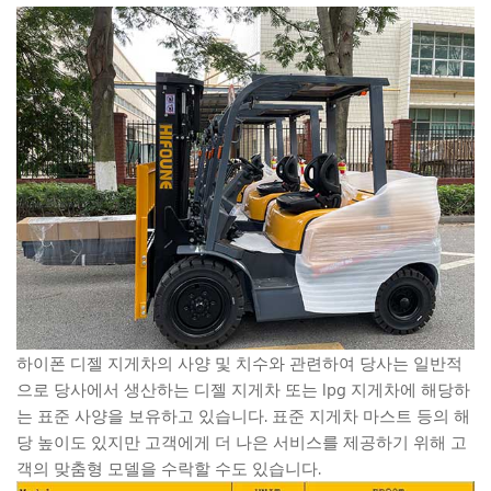
하이폰 디젤 지게차의 사양 및 치수와 관련하여 당사는 일반적
으로 당사에서 생산하는 디젤 지게차 또는 lpg 지게차에 해당하
는 표준 사양을 보유하고 있습니다. 표준 지게차 마스트 등의 해
당 높이도 있지만 고객에게 더 나은 서비스를 제공하기 위해 고
객의 맞춤형 모델을 수락할 수도 있습니다.