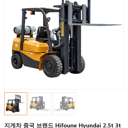
지게차 중국 브랜드 Hifoune Hyundai 2.5t 3t