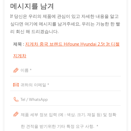
메시지를 남겨
If 당신은 우리의 제품에 관심이 있고 자세한 내용을 알고
싶다면 여기에 메시지를 남겨주세요, 우리는 가능한 한 빨
리 회신 해 드리겠습니다.
제목 :
지게차 중국 브랜드 Hifoune Hyundai 2.5t 3t 디젤
지게차