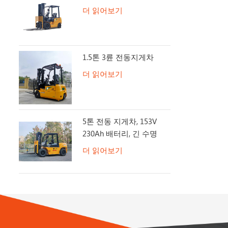
더 읽어보기
1.5톤 3륜 전동지게차
더 읽어보기
5톤 전동 지게차, 153V
230Ah 배터리, 긴 수명
더 읽어보기