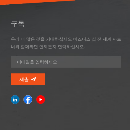
구독
우리 더 많은 것을 기대하십시오 비즈니스 십 전 세계 파트
너와 함께라면 언제든지 연락하십시오.