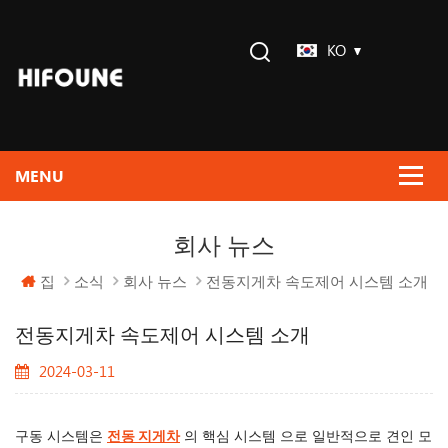
KO
회사 뉴스
집
소식
회사 뉴스
전동지게차 속도제어 시스템 소개
전동지게차 속도제어 시스템 소개
2024-03-11
구동 시스템은
전동 지게차
의 핵심 시스템 으로 일반적으로 견인 모