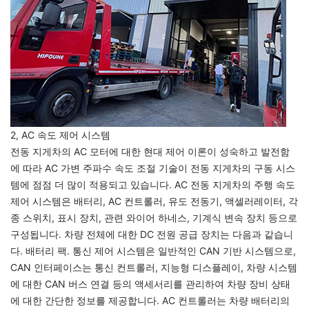
2, AC 속도 제어 시스템
전동 지게차의 AC 모터에 대한 현대 제어 이론이 성숙하고 발전함
에 따라 AC 가변 주파수 속도 조절 기술이 전동 지게차의 구동 시스
템에 점점 더 많이 적용되고 있습니다. AC 전동 지게차의 주행 속도
제어 시스템은 배터리, AC 컨트롤러, 유도 전동기, 액셀러레이터, 각
종 스위치, 표시 장치, 관련 와이어 하네스, 기계식 변속 장치 등으로
구성됩니다. 차량 전체에 대한 DC 전원 공급 장치는 다음과 같습니
다. 배터리 팩. 통신 제어 시스템은 일반적인 CAN 기반 시스템으로,
CAN 인터페이스는 통신 컨트롤러, 지능형 디스플레이, 차량 시스템
에 대한 CAN 버스 연결 등의 액세서리를 관리하여 차량 장비 상태
에 대한 간단한 정보를 제공합니다. AC 컨트롤러는 차량 배터리의