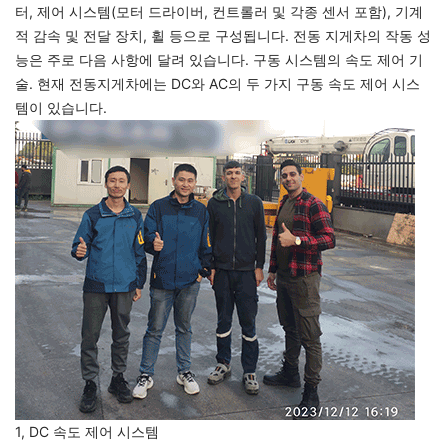
터, 제어 시스템(모터 드라이버, 컨트롤러 및 각종 센서 포함), 기계
적 감속 및 전달 장치, 휠 등으로 구성됩니다. 전동 지게차의 작동 성
능은 주로 다음 사항에 달려 있습니다. 구동 시스템의 속도 제어 기
술. 현재 전동지게차에는 DC와 AC의 두 가지 구동 속도 제어 시스
템이 있습니다.
1, DC 속도 제어 시스템